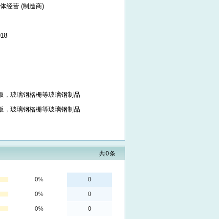
体经营 (制造商)
018
板，玻璃钢格栅等玻璃钢制品
板，玻璃钢格栅等玻璃钢制品
共
0
条