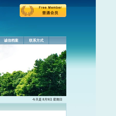
诚信档案
联系方式
今天是 8月9日 星期日