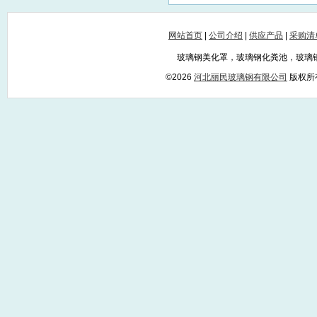
网站首页
|
公司介绍
|
供应产品
|
采购清
玻璃钢美化罩，玻璃钢化粪池，玻璃
©2026
河北丽民玻璃钢有限公司
版权所